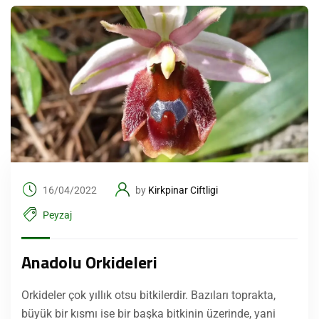
16/04/2022
by
Kirkpinar Ciftligi
Peyzaj
Anadolu Orkideleri
Orkideler çok yıllık otsu bitkilerdir. Bazıları toprakta,
büyük bir kısmı ise bir başka bitkinin üzerinde, yani