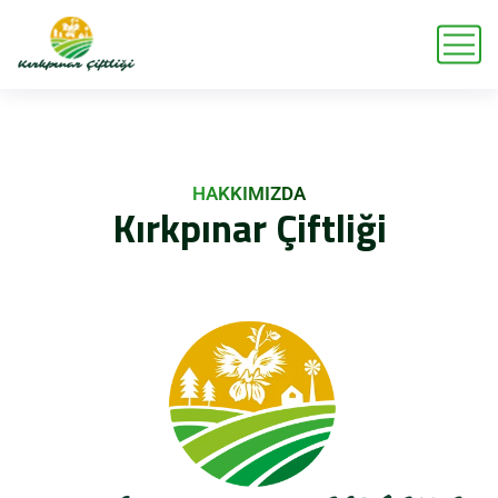
HAKKIMIZDA
Kırkpınar
Çiftliği