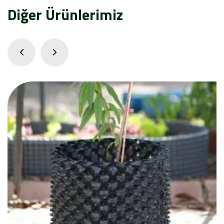
Diğer Ürünlerimiz