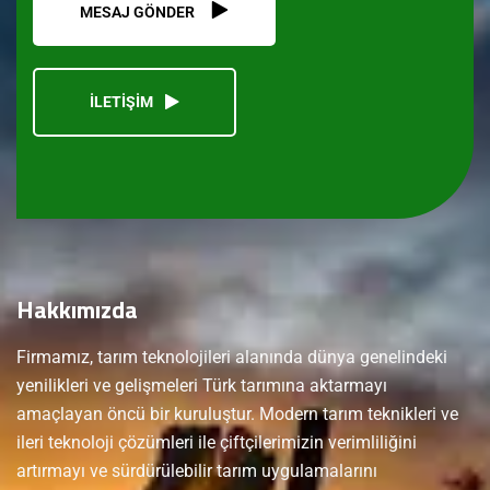
MESAJ GÖNDER
İLETİŞİM
Hakkımızda
Firmamız, tarım teknolojileri alanında dünya genelindeki
yenilikleri ve gelişmeleri Türk tarımına aktarmayı
amaçlayan öncü bir kuruluştur. Modern tarım teknikleri ve
ileri teknoloji çözümleri ile çiftçilerimizin verimliliğini
artırmayı ve sürdürülebilir tarım uygulamalarını