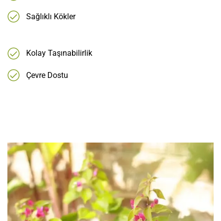
Sağlıklı Kökler
Kolay Taşınabilirlik
Çevre Dostu