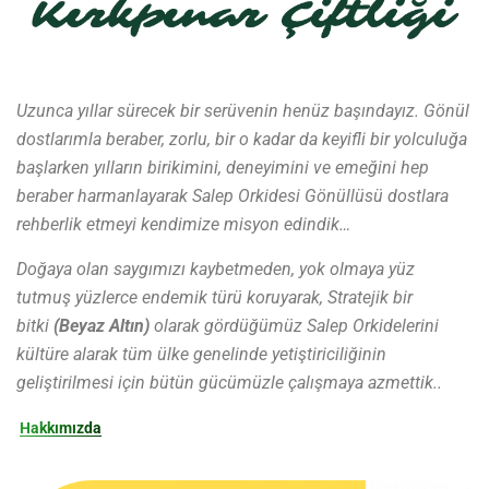
Uzunca yıllar sürecek bir serüvenin henüz başındayız. Gönül
dostlarımla beraber, zorlu, bir o kadar da keyifli bir yolculuğa
başlarken yılların birikimini, deneyimini ve emeğini hep
beraber harmanlayarak Salep Orkidesi Gönüllüsü dostlara
rehberlik etmeyi kendimize misyon edindik…
Doğaya olan saygımızı kaybetmeden, yok olmaya yüz
tutmuş yüzlerce endemik türü koruyarak, Stratejik bir
bitki
(Beyaz Altın)
olarak gördüğümüz Salep Orkidelerini
kültüre alarak tüm ülke genelinde yetiştiriciliğinin
geliştirilmesi için bütün gücümüzle çalışmaya azmettik..
Hakkımızda