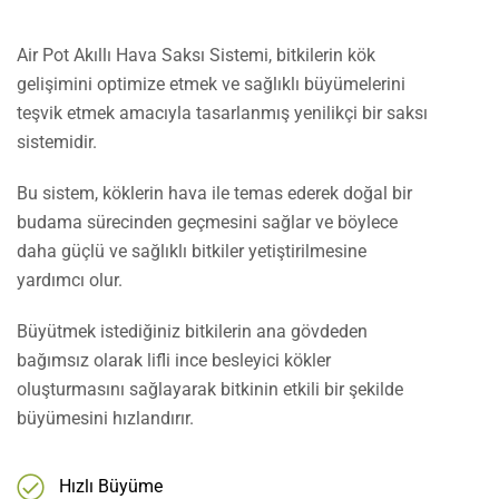
Air Pot Akıllı Hava Saksı Sistemi, bitkilerin kök
gelişimini optimize etmek ve sağlıklı büyümelerini
teşvik etmek amacıyla tasarlanmış yenilikçi bir saksı
sistemidir.
Bu sistem, köklerin hava ile temas ederek doğal bir
budama sürecinden geçmesini sağlar ve böylece
daha güçlü ve sağlıklı bitkiler yetiştirilmesine
yardımcı olur.
Büyütmek istediğiniz bitkilerin ana gövdeden
bağımsız olarak lifli ince besleyici kökler
oluşturmasını sağlayarak bitkinin etkili bir şekilde
büyümesini hızlandırır.
Hızlı Büyüme