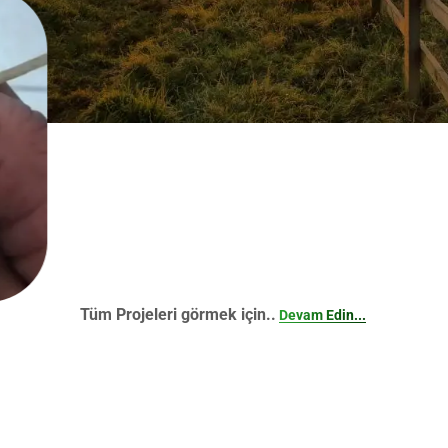
Tüm Projeleri görmek için..
Devam Edin...