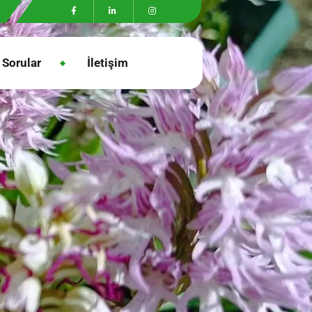
 Sorular
İletişim