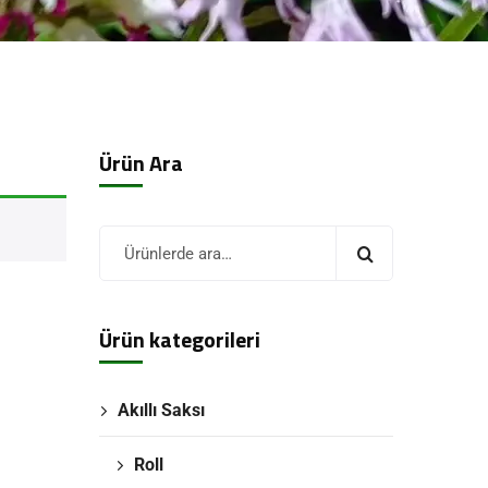
Ürün Ara
Ürün kategorileri
Akıllı Saksı
Roll