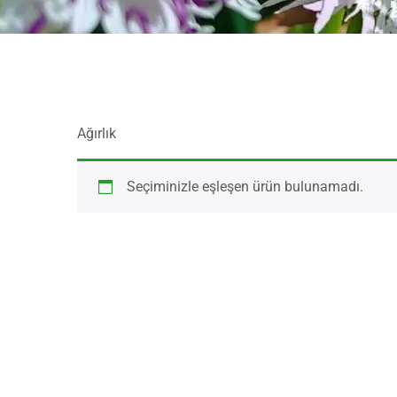
Ağırlık
Seçiminizle eşleşen ürün bulunamadı.