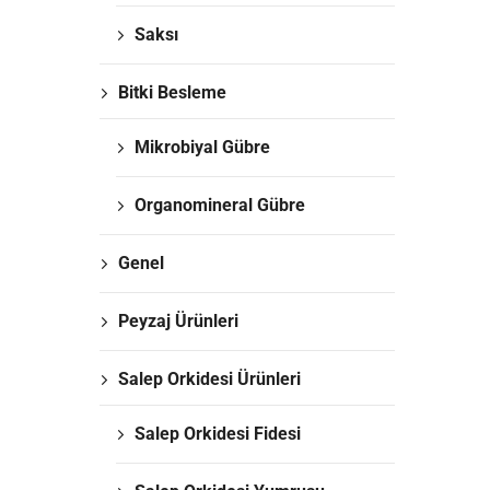
Saksı
Bitki Besleme
Mikrobiyal Gübre
Organomineral Gübre
Genel
Peyzaj Ürünleri
Salep Orkidesi Ürünleri
Salep Orkidesi Fidesi